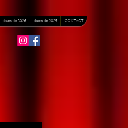
dates de 2026
dates de 2025
CONTACT