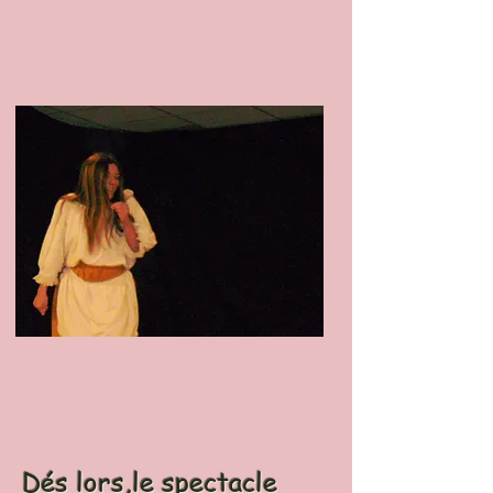
Dés lors,le spectacle