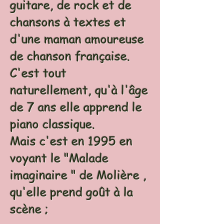
guitare, de rock et de
chansons à textes et
d'une maman amoureuse
de chanson française.
C'est tout
naturellement, qu'à l'âge
de 7 ans elle apprend le
piano classique.
Mais c'est en 1995 en
voyant le "Malade
imaginaire " de Molière ,
qu'elle prend goût à la
scène ;