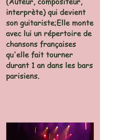
(Auteur, compositeur,
interprète) qui devient
son guitariste;Elle monte
avec lui un répertoire de
chansons françaises
qu'elle fait tourner
durant 1 an dans les bars
parisiens.