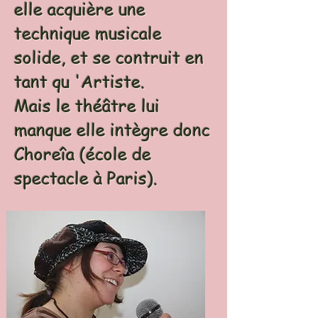
elle acquière une
technique musicale
solide, et se contruit en
tant qu 'Artiste.
Mais le théâtre lui
manque elle intègre donc
Choreîa (école de
spectacle à Paris).