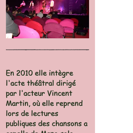
En 2010 elle intègre
l'acte théâtral dirigé
par l'acteur Vincent
Martin, où elle reprend
lors de lectures
publiques des chansons a