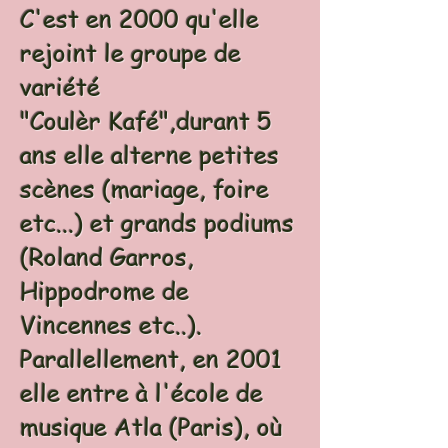
C'est en 2000 qu'elle
rejoint le groupe de
variété
"Coulèr Kafé",durant 5
ans elle alterne petites
scènes (mariage, foire
etc...) et grands podiums
(Roland Garros,
Hippodrome de
Vincennes etc..).
Parallellement, en 2001
elle entre à l'école de
musique Atla (Paris), où