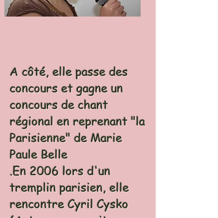
A côté, elle passe des
concours et gagne un
concours de chant
régional en reprenant "la
Parisienne" de Marie
Paule Belle
.En 2006 lors d'un
tremplin parisien, elle
rencontre Cyril Cysko