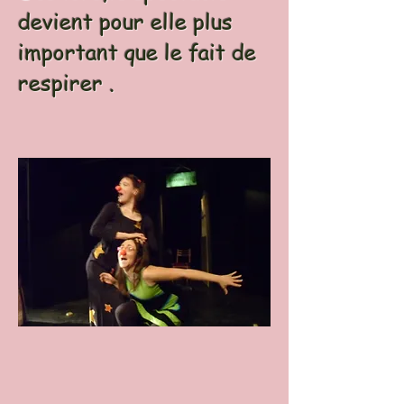
devient pour elle plus
important que le fait de
respirer .