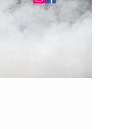
GALERIE